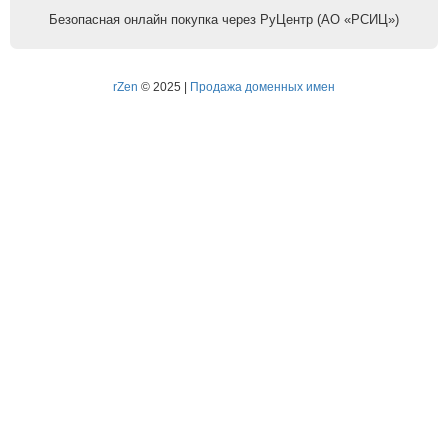
Безопасная онлайн покупка через РуЦентр (АО «РСИЦ»)
rZen
© 2025 |
Продажа доменных имен